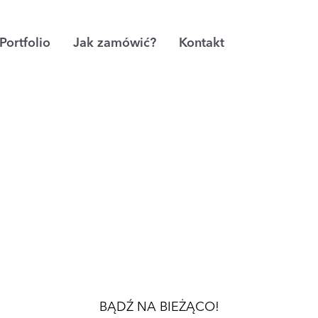
Portfolio
Jak zamówić?
Kontakt
BĄDŹ NA BIEŻĄCO!