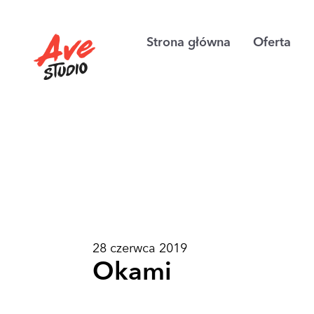
Strona główna
Oferta
28 czerwca 2019
Okami