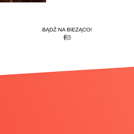
BĄDŹ NA BIEŻĄCO!