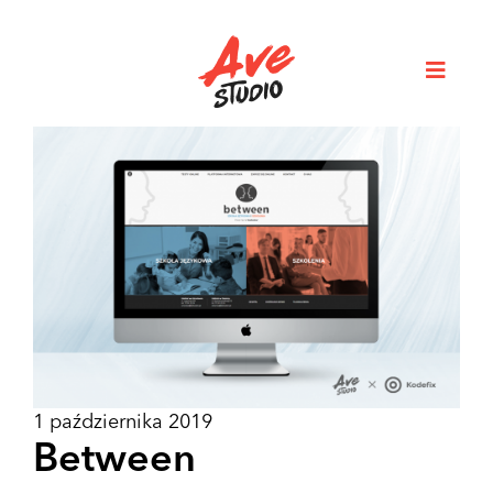
1 października 2019
Between