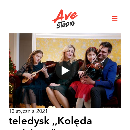
13 stycznia 2021
teledysk ,,Kolęda